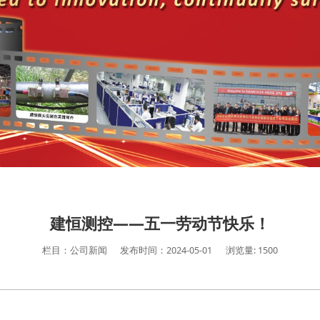
建恒测控——五一劳动节快乐！
栏目：公司新闻
发布时间：2024-05-01
浏览量: 1500