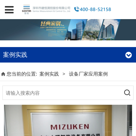
案例实践
您当前的位置:
案例实践
>
设备厂家应用案例