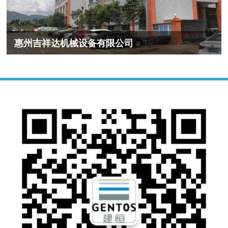
惠州吉祥达机械设备有限公司