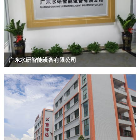
广东水研智能设备有限公司