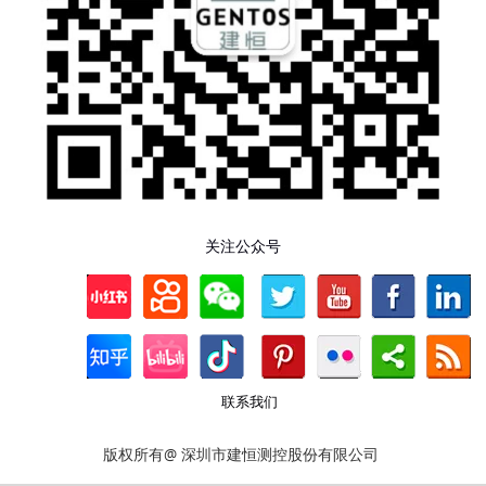
关注公众号
联系我们
版权所有@ 深圳市建恒测控股份有限公司