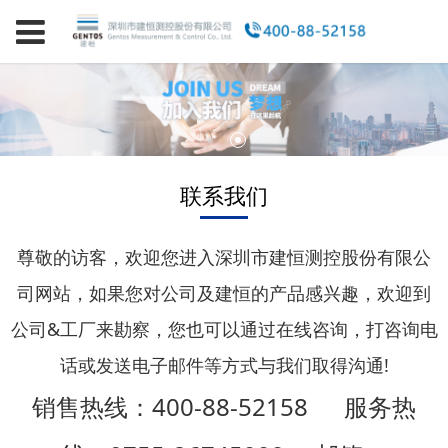
联系我们
尊敬的访客，欢迎您进入深圳市建恒测控股份有限公
司网站，如果您对公司及建恒的产品感兴趣，欢迎到
公司&工厂来勘察，您也可以通过在线咨询，打咨询电
话或发送电子邮件等方式与我们取得沟通!
销售热线：400-88-52158 服务热