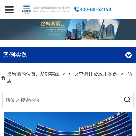
案例实践
您当前的位置:
案例实践
>
中央空调计费应用案例
>
酒
店