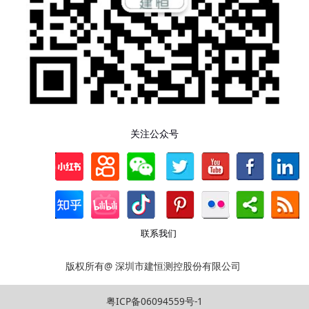
关注公众号
联系我们
版权所有@ 深圳市建恒测控股份有限公司
粤ICP备06094559号-1