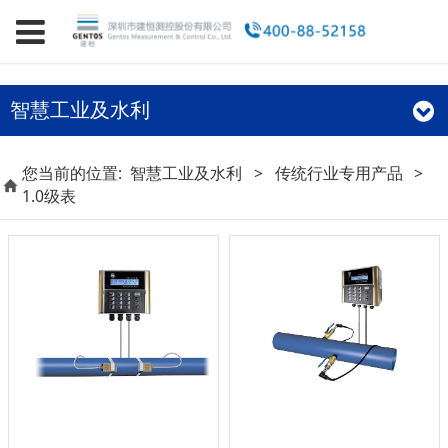
智慧工业及水利
您当前的位置:
智慧工业及水利
>
传统行业专用产品
>
1.0级表