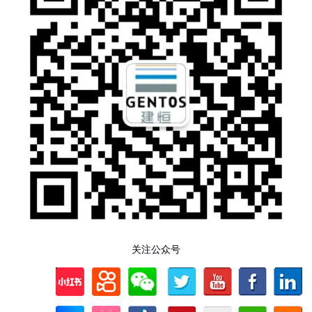
关注公众号