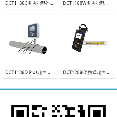
DCT1188C多功能型外夹式超声波流量计
DCT1188W多功能型插入式超声波流量计
DCT1188D Plus超声波流量计及分析仪
DCT1288i便携式超声波流量计及流量分析仪