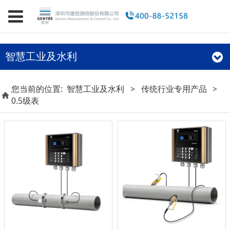
智慧工业及水利
您当前的位置:
智慧工业及水利
>
传统行业专用产品
>
0.5级表