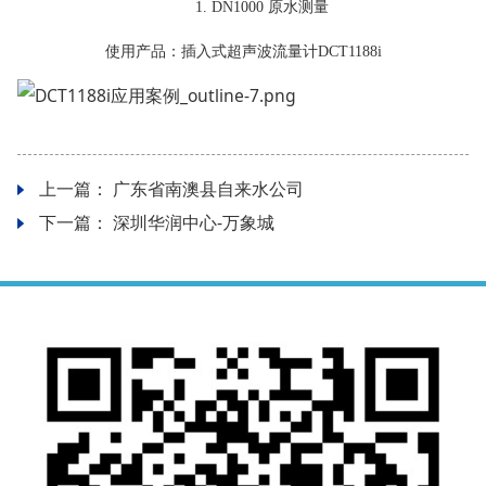
1.
DN1000 原水测量
使用产品：插入式超声波流量计
DCT1188i
上一篇：
广东省南澳县自来水公司
下一篇：
深圳华润中心-万象城