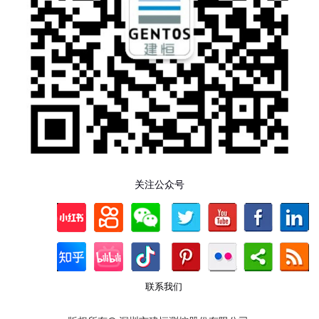
关注公众号
联系我们