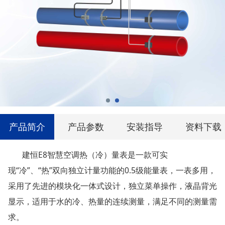
产品简介
产品参数
安装指导
资料下载
建恒E8智慧空调热（冷）量表是一款可实
现“冷”、“热”双向独立计量功能的0.5级能量表，一表多用，
采用了先进的模块化一体式设计，独立菜单操作，液晶背光
显示，适用于水的冷、热量的连续测量，满足不同的测量需
求。