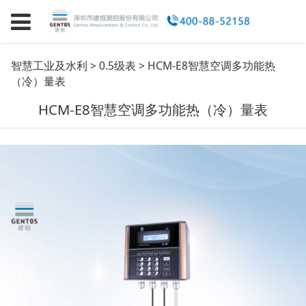
HCM-E8智慧空调多功
智慧工业及水利
>
0.5级表
>
HCM-E8智慧空调多功能热
（冷）量表
能热（冷）量表
HCM-E8智慧空调多功能热（冷）量表