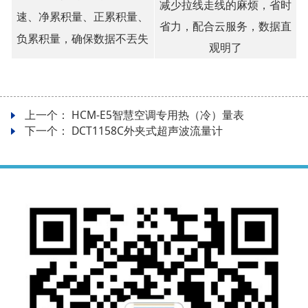
减少拉线走线的麻烦，省时
速、净累积量、正累积量、
省力，配合云服务，数据直
负累积量，确保数据不丟失
观明了
上一个：
HCM-E5智慧空调专用热（冷）量表
下一个：
DCT1158C外夹式超声波流量计