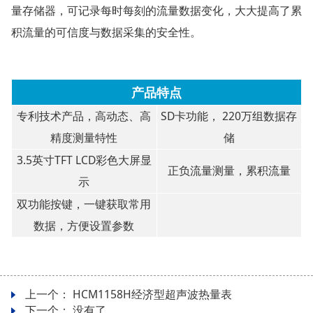
量存储器，可记录每时每刻的流量数据变化，大大提高了累
积流量的可信度与数据采集的安全性。
产品特点
专利技术产品，高动态、高
SD卡功能， 220万组数据存
精度测量特性
储
3.5英寸TFT LCD彩色大屏显
正负流量测量，累积流量
示
双功能按键，一键获取常用
数据，方便设置参数
上一个：
HCM1158H经济型超声波热量表
下一个： 没有了