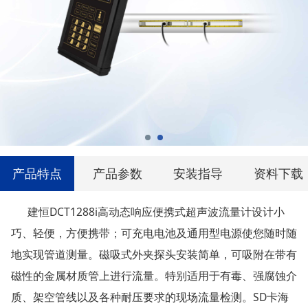
产品特点
产品参数
安装指导
资料下载
建恒DCT1288i高动态响应便携式超声波流量计设计小
巧、轻便，方便携带；可充电电池及通用型电源使您随时随
地实现管道测量。磁吸式外夹探头安装简单，可吸附在带有
磁性的金属材质管上进行流量。特别适用于有毒、强腐蚀介
质、架空管线以及各种耐压要求的现场流量检测。SD卡海