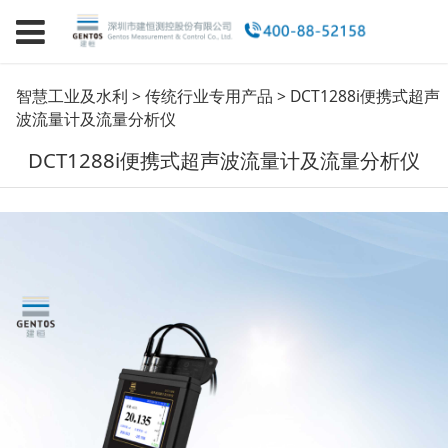
DCT1288i便携式超声波
智慧工业及水利
>
传统行业专用产品
>
DCT1288i便携式超声
波流量计及流量分析仪
流量计及流量分析仪
DCT1288i便携式超声波流量计及流量分析仪