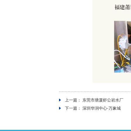
上一篇：
东莞市塘厦虾公岩水厂
下一篇：
深圳华润中心-万象城