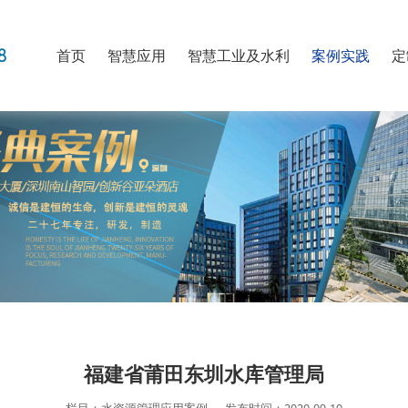
首页
智慧应用
智慧工业及水利
案例实践
定
福建省莆田东圳水库管理局