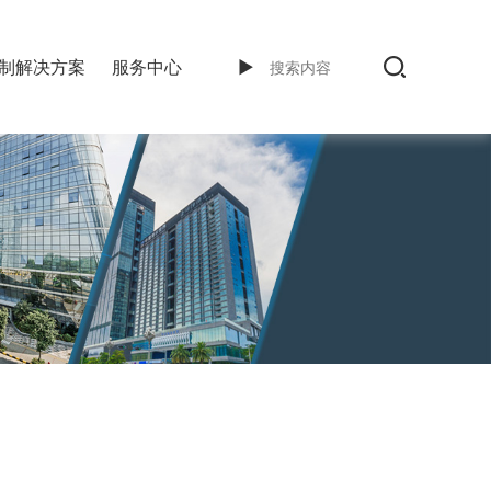
制解决方案
服务中心
►