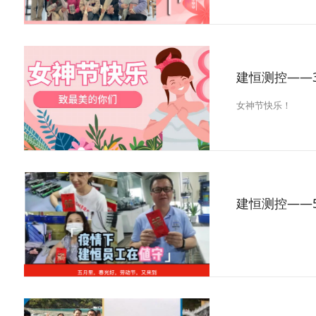
女神节快乐！