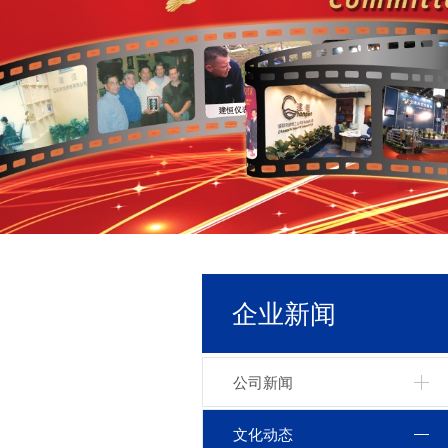
企业新闻
公司新闻
文化动态