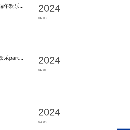
来看看我们的端午欢乐时刻吧！
2024
06-08
让我们来一场欢乐party吧！
2024
06-01
2024
03-08