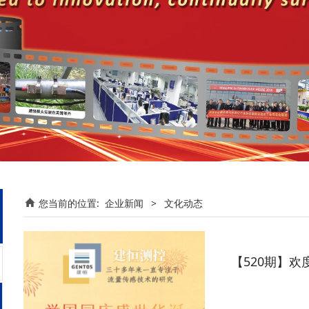
您当前的位置:
企业新闻
>
文化动态