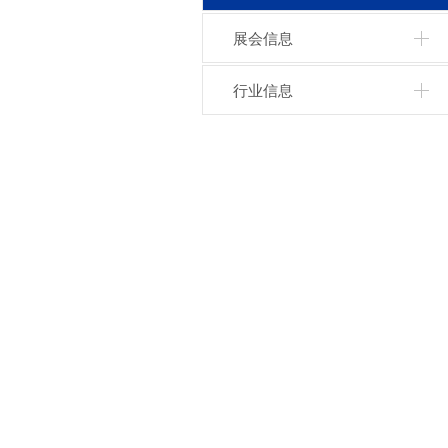
展会信息
行业信息