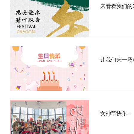
女神节快乐~